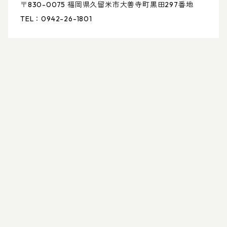
〒830-0075 福岡県久留米市大善寺町黒田297番地
TEL：0942-26-1801