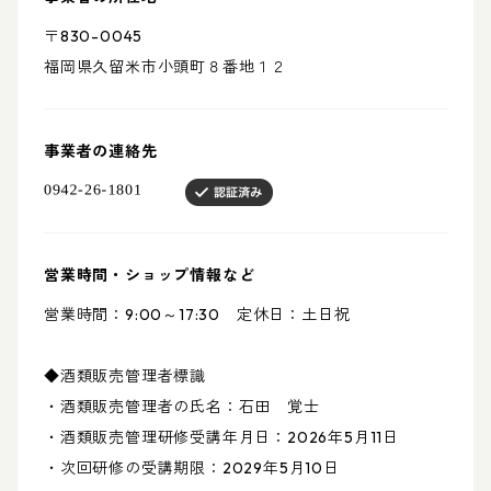
〒830-0045
福岡県久留米市小頭町８番地１２
事業者の連絡先
営業時間・ショップ情報など
営業時間：9:00～17:30 定休日：土日祝
◆酒類販売管理者標識
・酒類販売管理者の氏名：石田 覚士
・酒類販売管理研修受講年月日：2026年5月11日
・次回研修の受講期限：2029年5月10日