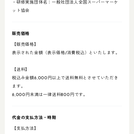
・研修実施団体名：一般社団法人全国スーパーマーケ
ット協会
販売価格
【販売価格】
表示された金額（表示価格/消費税込）といたします。
【送料】
税込み金額6,000円以上で送料無料とさせていただき
ます。
6,000円未満は一律送料800円です。
代金の支払方法・時期
【支払方法】