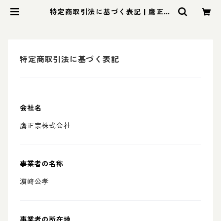
特定商取引法に基づく表記 | 鷹正宗
株式会社
特定商取引法に基づく表記
会社名
鷹正宗株式会社
事業者の名称
濵﨑公孝
事業者の所在地