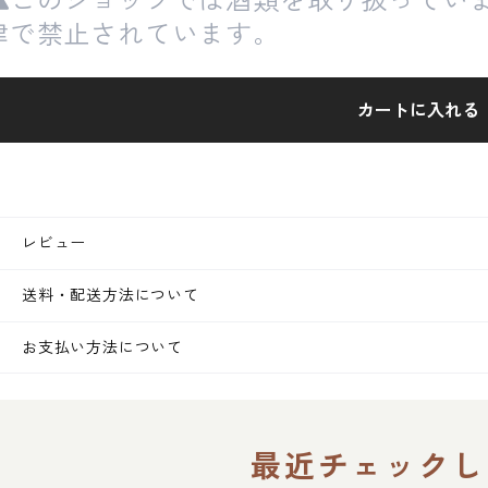
律で禁止されています。
カートに入れる
レビュー
送料・配送方法について
お支払い方法について
最近チェックし