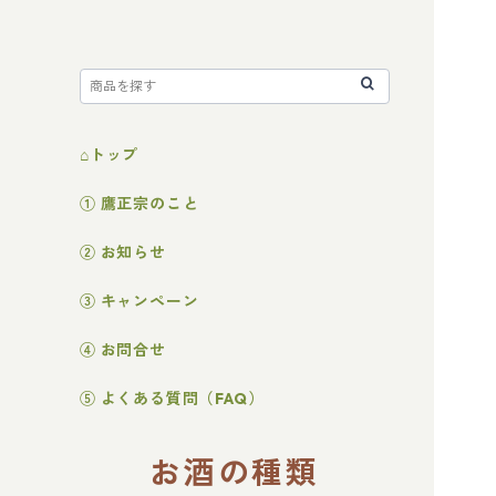
⌂トップ
① 鷹正宗のこと
② お知らせ
③ キャンペーン
④ お問合せ
⑤ よくある質問（FAQ）
お酒の種類