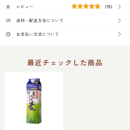
レビュー
(15)
送料・配送方法について
お支払い方法について
最近チェックした商品