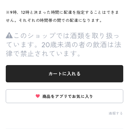
※9時、12時と決まった時間に配達を指定することはできま
せん。それぞれの時間帯の間での配達になります。
このショップでは酒類を取り扱っ
ています。20歳未満の者の飲酒は法
律で禁止されています。
カートに入れる
商品をアプリでお気に入り
通報する