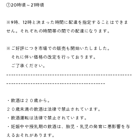
⑦20時頃～21時頃
※9時、12時と決まった時間に配達を指定することはできま
せん。それぞれの時間帯の間での配達になります。
※ご好評につき市場での販売も開始いたしました。
それに伴い価格の改定を行っております。
ご了承ください。
----------------------------------------------------
-----------------------------------------
・飲酒は２０歳から。
２０歳未満の飲酒は法律で禁止されています。
・飲酒運転は法律で禁止されています。
・妊娠中や授乳期の飲酒は、胎児・乳児の発育に悪影響を与
えるおそれがあります。