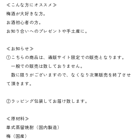
≪こんな方にオススメ≫
梅酒が大好きな方。
お酒初心者の方。
お知り合いへのプレゼントや手土産に。
≪お知らせ≫
①こちらの商品は、通販サイト限定での販売となります。
一般での販売は致しておりません。
数に限りがございますので、なくなり次第販売を終了させ
て頂きます。
②ラッピング包装してお届け致します。
≪原材料≫
単式蒸留焼酎（国内製造）
梅（国産）