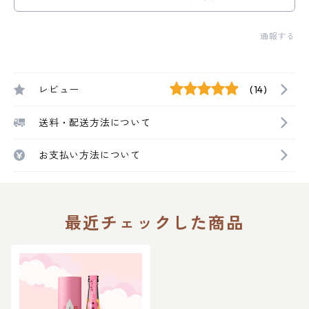
通報する
レビュー
(14)
送料・配送方法について
お支払い方法について
最近チェックした商品