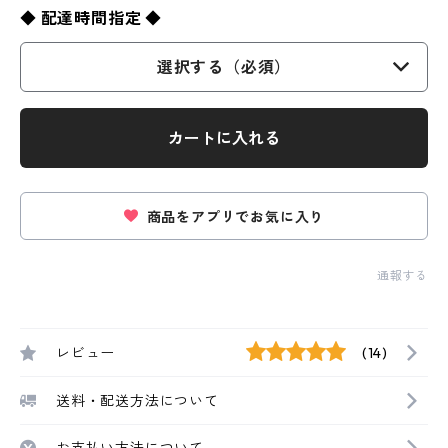
◆ 配達時間指定 ◆
選択する（必須）
カートに入れる
商品をアプリでお気に入り
通報する
レビュー
(14)
送料・配送方法について