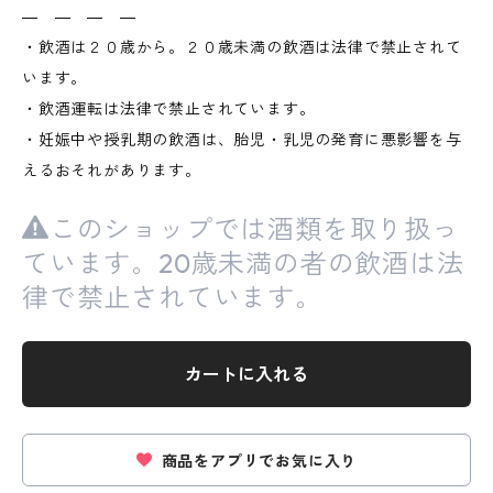
― ― ― ―
・飲酒は２０歳から。２０歳未満の飲酒は法律で禁止されて
います。
・飲酒運転は法律で禁止されています。
・妊娠中や授乳期の飲酒は、胎児・乳児の発育に悪影響を与
えるおそれがあります。
このショップでは酒類を取り扱っ
ています。20歳未満の者の飲酒は法
律で禁止されています。
カートに入れる
商品をアプリでお気に入り