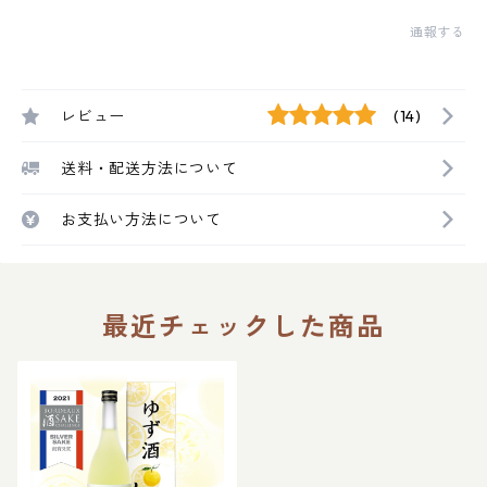
通報する
レビュー
(14)
送料・配送方法について
お支払い方法について
最近チェックした商品