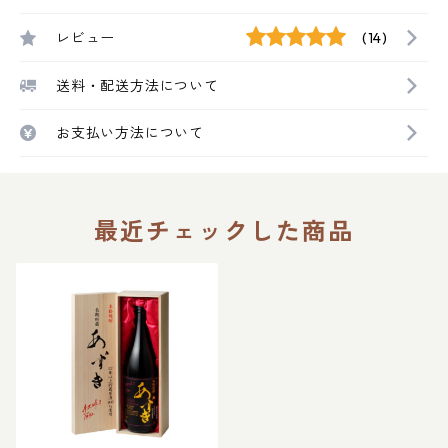
レビュー
(14)
送料・配送方法について
お支払い方法について
最近チェックした商品