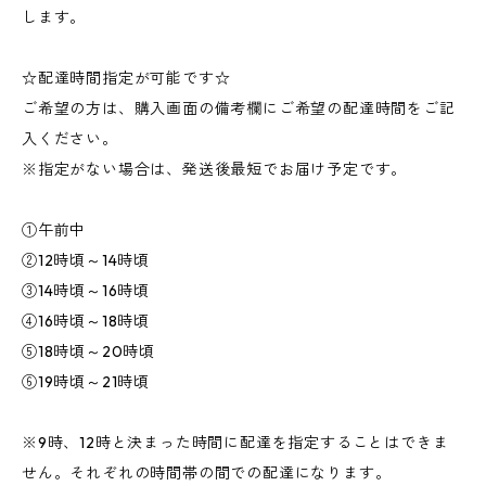
します。
☆配達時間指定が可能です☆
ご希望の方は、購入画面の備考欄にご希望の配達時間をご記
入ください。
※指定がない場合は、発送後最短でお届け予定です。
①午前中
②12時頃～14時頃
③14時頃～16時頃
④16時頃～18時頃
⑤18時頃～20時頃
⑥19時頃～21時頃
※9時、12時と決まった時間に配達を指定することはできま
せん。それぞれの時間帯の間での配達になります。