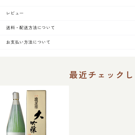
レビュー
送料・配送方法について
お支払い方法について
最近チェックし