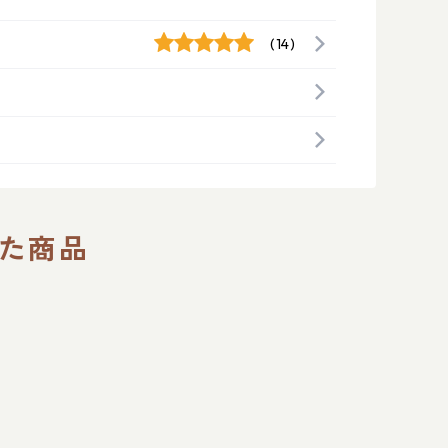
(14)
た商品