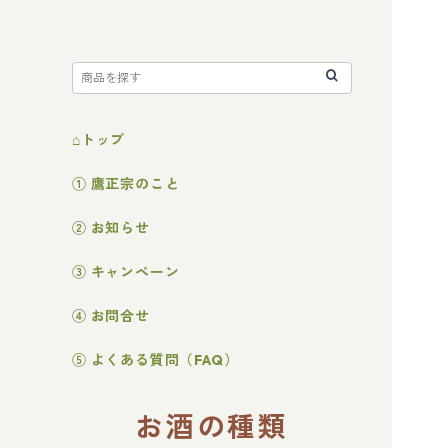
⌂トップ
① 鷹正宗のこと
② お知らせ
③ キャンペーン
④ お問合せ
⑤ よくある質問（FAQ）
お酒の種類