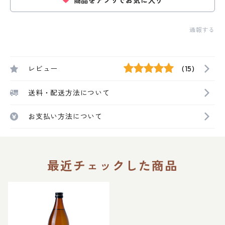
商品をアプリでお気に入り
通報する
レビュー
(15)
送料・配送方法について
お支払い方法について
最近チェックした商品