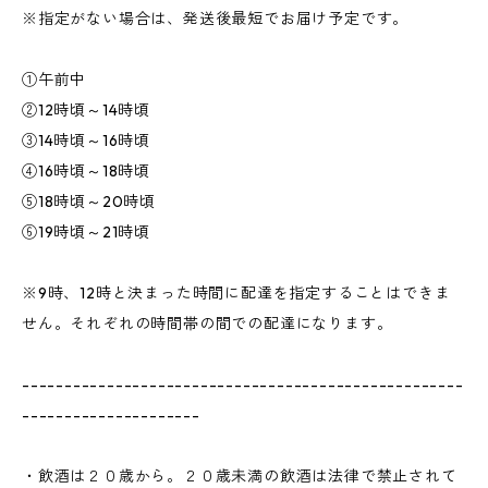
※指定がない場合は、発送後最短でお届け予定です。
①午前中
②12時頃～14時頃
③14時頃～16時頃
④16時頃～18時頃
⑤18時頃～20時頃
⑥19時頃～21時頃
※9時、12時と決まった時間に配達を指定することはできま
せん。それぞれの時間帯の間での配達になります。
----------------------------------------------------
---------------------
・飲酒は２０歳から。２０歳未満の飲酒は法律で禁止されて