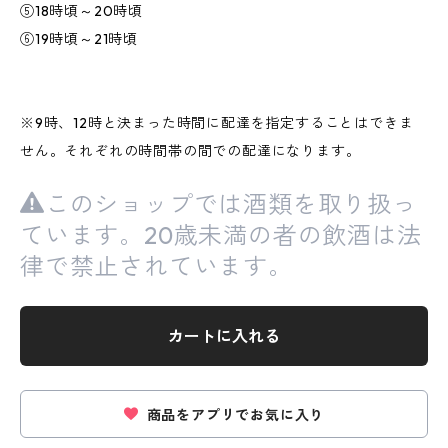
⑤18時頃～20時頃
⑥19時頃～21時頃
※9時、12時と決まった時間に配達を指定することはできま
せん。それぞれの時間帯の間での配達になります。
このショップでは酒類を取り扱っ
ています。20歳未満の者の飲酒は法
律で禁止されています。
カートに入れる
商品をアプリでお気に入り