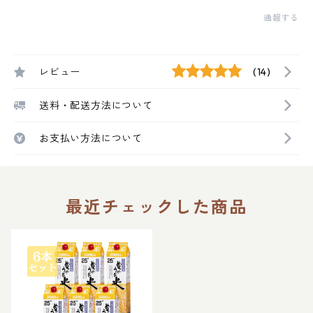
通報する
レビュー
(14)
送料・配送方法について
お支払い方法について
最近チェックした商品