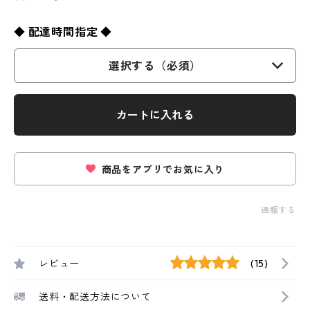
◆ 配達時間指定 ◆
選択する（必須）
カートに入れる
商品をアプリでお気に入り
通報する
レビュー
(15)
送料・配送方法について