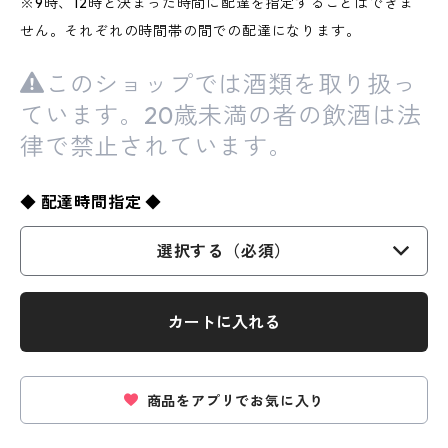
※9時、12時と決まった時間に配達を指定することはできま
せん。それぞれの時間帯の間での配達になります。
このショップでは酒類を取り扱っ
ています。20歳未満の者の飲酒は法
律で禁止されています。
◆ 配達時間指定 ◆
選択する（必須）
カートに入れる
商品をアプリでお気に入り