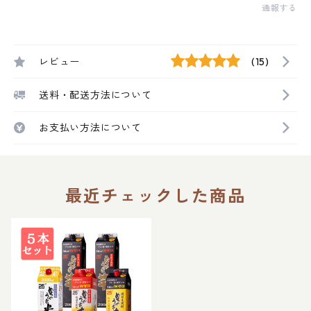
通報する
レビュー
(15)
送料・配送方法について
お支払い方法について
最近チェックした商品