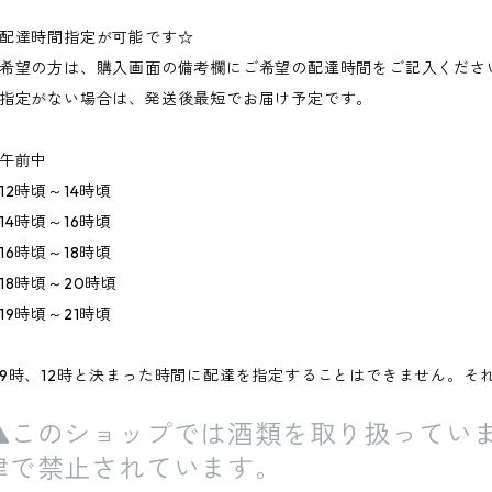
配達時間指定が可能です☆
希望の方は、購入画面の備考欄にご希望の配達時間をご記入くださ
指定がない場合は、発送後最短でお届け予定です。
午前中
12時頃～14時頃
14時頃～16時頃
16時頃～18時頃
18時頃～20時頃
19時頃～21時頃
9時、12時と決まった時間に配達を指定することはできません。そ
このショップでは酒類を取り扱っていま
律で禁止されています。