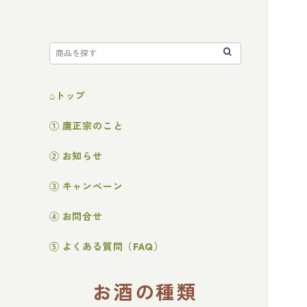
⌂トップ
① 鷹正宗のこと
② お知らせ
③ キャンペーン
④ お問合せ
⑤ よくある質問（FAQ）
お酒の種類