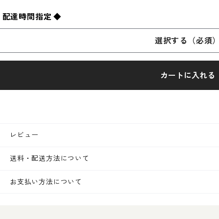
 配達時間指定 ◆
選択する（必須
カートに入れる
レビュー
送料・配送方法について
お支払い方法について