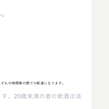
い。
れぞれの時間帯の間での配達になります。
す。20歳未満の者の飲酒は法